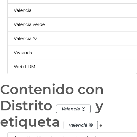
Valencia
Valencia verde
Valencia Ya
Vivienda
Web FDM
Contenido con
Distrito
y
Valencia
etiqueta
.
valencià