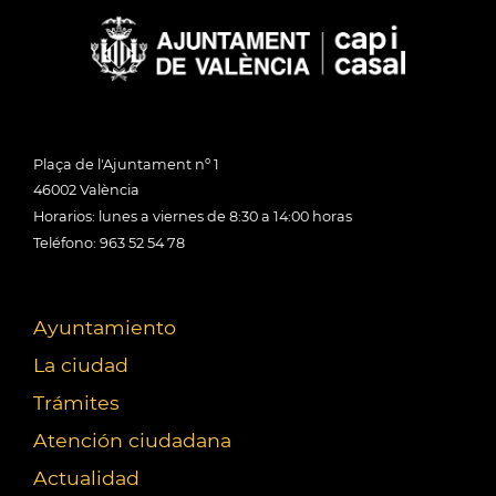
Plaça de l'Ajuntament nº 1
46002 València
Horarios: lunes a viernes de 8:30 a 14:00 horas
Teléfono: 963 52 54 78
Ayuntamiento
La ciudad
Trámites
Atención ciudadana
Actualidad