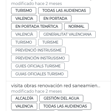
modificado hace 2 meses
TURISMO
TODAS LAS AUDIENCIAS
VALENCIA
EN PORTADA
EN PORTADA TEMÁTICA
NORMAL
VALENCIÀ
GENERALITAT VALENCIANA
TURISMO
TURISME
PREVENCIÓ INSTRUSISME
PREVENCIÓN INSTRUSISMO
GUIES OFICIALS TURISME
GUIAS OFICIALES TURISMO
visita obras renovación red saneamiento Cabanyal
modificado hace 2 meses
ALCALDÍA
GESTIÓN DEL AGUA
VALENCIA
TODAS LAS AUDIENCIAS