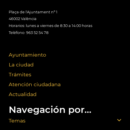
Plaça de l'Ajuntament nº 1
46002 València
Horarios: lunes a viernes de 8:30 a 14:00 horas
Teléfono: 963 52 54 78
Ayuntamiento
La ciudad
Trámites
Atención ciudadana
Actualidad
Navegación por...
Temas