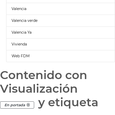
Valencia
Valencia verde
Valencia Ya
Vivienda
Web FDM
Contenido con
Visualización
y etiqueta
En portada