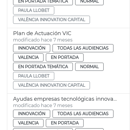
EN PORTADA TEMÁTICA
NORMAL
PAULA LLOBET
VALÈNCIA INNOVATION CAPITAL
Plan de Actuación VIC
modificado hace 7 meses
INNOVACIÓN
TODAS LAS AUDIENCIAS
VALENCIA
EN PORTADA
EN PORTADA TEMÁTICA
NORMAL
PAULA LLOBET
VALÈNCIA INNOVATION CAPITAL
Ayudas empresas tecnológicas innovadoras
modificado hace 7 meses
INNOVACIÓN
TODAS LAS AUDIENCIAS
VALENCIA
EN PORTADA