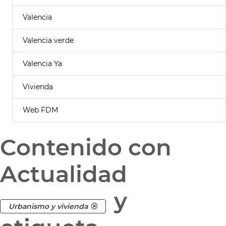
Valencia
Valencia verde
Valencia Ya
Vivienda
Web FDM
Contenido con
Actualidad
y
Urbanismo y vivienda