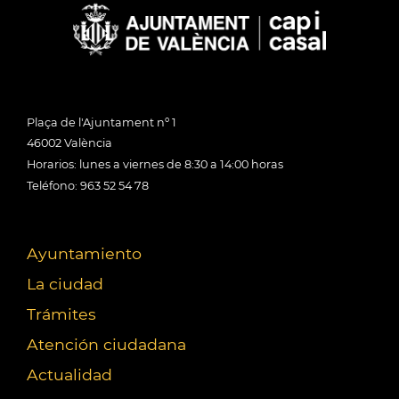
Plaça de l'Ajuntament nº 1
46002 València
Horarios: lunes a viernes de 8:30 a 14:00 horas
Teléfono: 963 52 54 78
Ayuntamiento
La ciudad
Trámites
Atención ciudadana
Actualidad