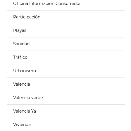
Oficina Información Consumidor
Participación
Playas
Sanidad
Tráfico
Urbanismo
Valencia
Valencia verde
Valencia Ya
Vivienda