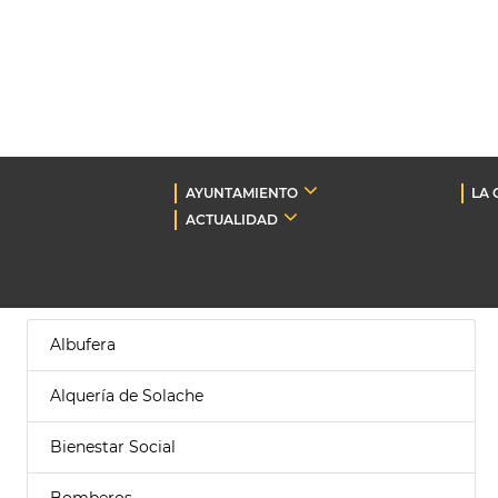
AYUNTAMIENTO
LA 
ACTUALIDAD
Albufera
Alquería de Solache
Bienestar Social