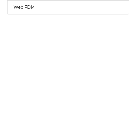
Web FDM