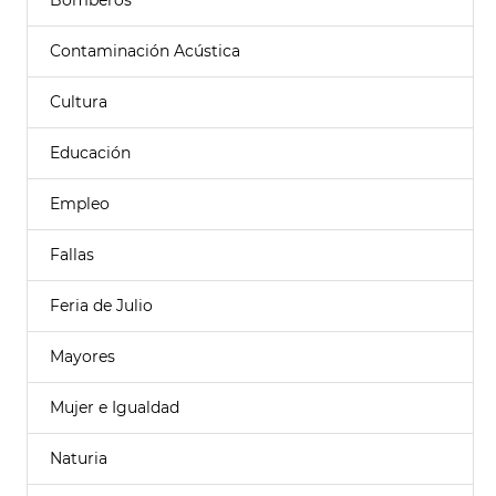
Bomberos
Contaminación Acústica
Cultura
Educación
Empleo
Fallas
Feria de Julio
Mayores
Mujer e Igualdad
Naturia