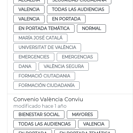
VALENCIA
TODAS LAS AUDIENCIAS
VALENCIA
EN PORTADA
EN PORTADA TEMÁTICA
NORMAL
MARÍA JOSÉ CATALÁ
UNIVERSITAT DE VALÈNCIA
EMERGENCIES
EMERGENCIAS
DANA
VALÈNCIA SEGURA
FORMACIÓ CIUTADANIA
FORMACIÓN CIUDADANÍA
Convenio València Conviu
modificado hace 1 año
BIENESTAR SOCIAL
MAYORES
TODAS LAS AUDIENCIAS
VALENCIA