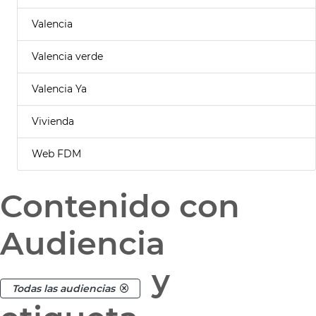
Valencia
Valencia verde
Valencia Ya
Vivienda
Web FDM
Contenido con
Audiencia
y
Todas las audiencias