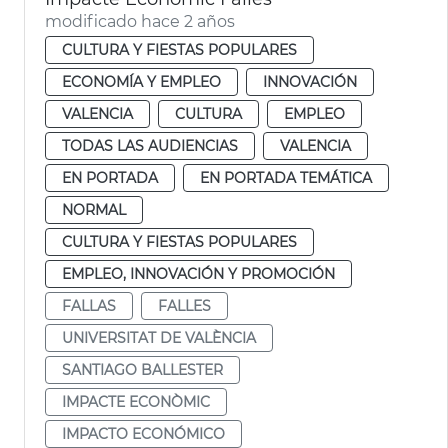
modificado hace 2 años
CULTURA Y FIESTAS POPULARES
ECONOMÍA Y EMPLEO
INNOVACIÓN
VALENCIA
CULTURA
EMPLEO
TODAS LAS AUDIENCIAS
VALENCIA
EN PORTADA
EN PORTADA TEMÁTICA
NORMAL
CULTURA Y FIESTAS POPULARES
EMPLEO, INNOVACIÓN Y PROMOCIÓN
FALLAS
FALLES
UNIVERSITAT DE VALÈNCIA
SANTIAGO BALLESTER
IMPACTE ECONÒMIC
IMPACTO ECONÓMICO