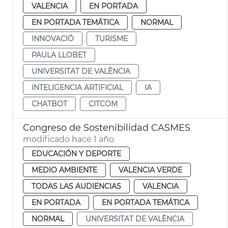
VALENCIA
EN PORTADA
EN PORTADA TEMÁTICA
NORMAL
INNOVACIÓ
TURISME
PAULA LLOBET
UNIVERSITAT DE VALÈNCIA
INTELIGENCIA ARTIFICIAL
IA
CHATBOT
CITCOM
Congreso de Sostenibilidad CASMES
modificado hace 1 año
EDUCACIÓN Y DEPORTE
MEDIO AMBIENTE
VALENCIA VERDE
TODAS LAS AUDIENCIAS
VALENCIA
EN PORTADA
EN PORTADA TEMÁTICA
NORMAL
UNIVERSITAT DE VALÈNCIA