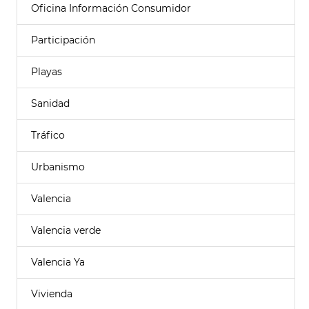
Oficina Información Consumidor
Participación
Playas
Sanidad
Tráfico
Urbanismo
Valencia
Valencia verde
Valencia Ya
Vivienda