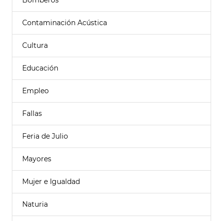
Bomberos
Contaminación Acústica
Cultura
Educación
Empleo
Fallas
Feria de Julio
Mayores
Mujer e Igualdad
Naturia