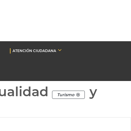
ATENCIÓN CIUDADANA
ualidad
y
Turismo