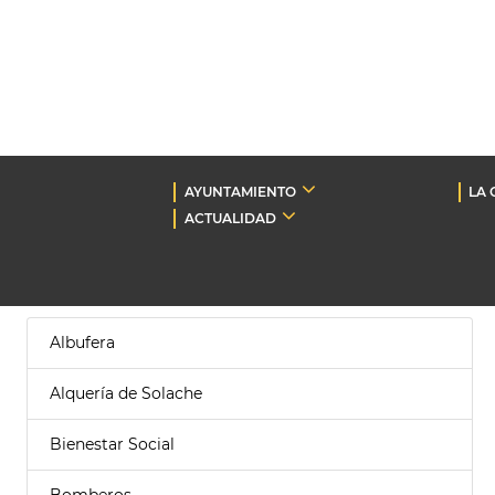
AYUNTAMIENTO
LA 
ACTUALIDAD
Albufera
Alquería de Solache
Bienestar Social