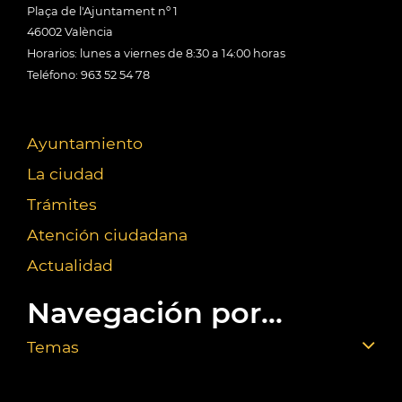
Plaça de l'Ajuntament nº 1
46002 València
Horarios: lunes a viernes de 8:30 a 14:00 horas
Teléfono: 963 52 54 78
Ayuntamiento
La ciudad
Trámites
Atención ciudadana
Actualidad
Navegación por...
Temas