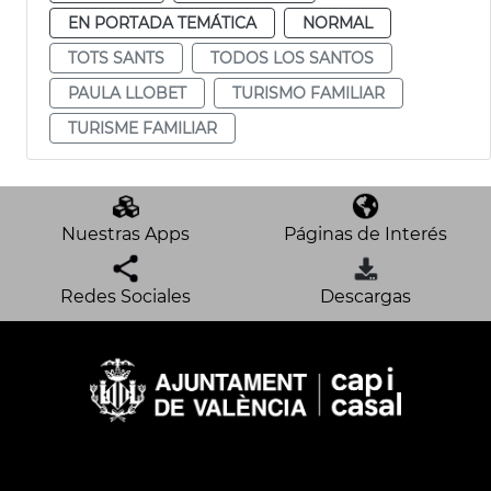
EN PORTADA TEMÁTICA
NORMAL
TOTS SANTS
TODOS LOS SANTOS
PAULA LLOBET
TURISMO FAMILIAR
TURISME FAMILIAR
Nuestras Apps
Páginas de Interés
Redes Sociales
Descargas