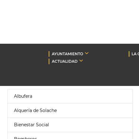
AYUNTAMIENTO
LA 
ACTUALIDAD
Albufera
Alquería de Solache
Bienestar Social