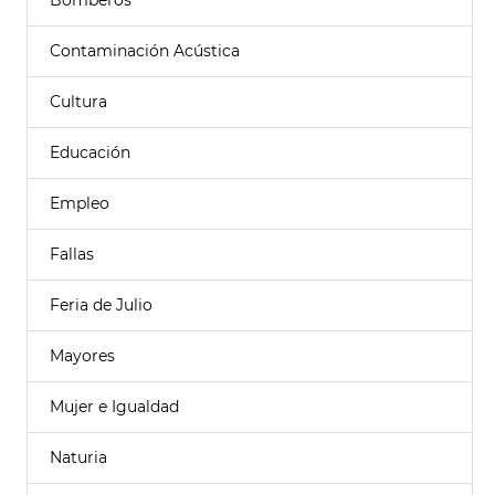
Bomberos
Contaminación Acústica
Cultura
Educación
Empleo
Fallas
Feria de Julio
Mayores
Mujer e Igualdad
Naturia