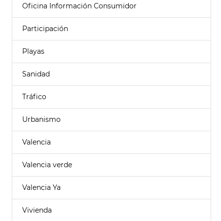
Oficina Información Consumidor
Participación
Playas
Sanidad
Tráfico
Urbanismo
Valencia
Valencia verde
Valencia Ya
Vivienda