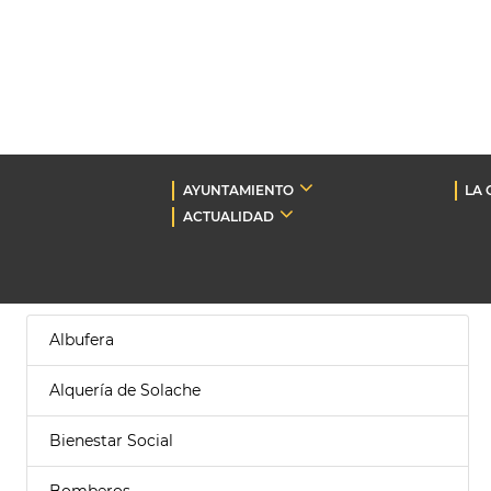
AYUNTAMIENTO
LA 
ACTUALIDAD
Albufera
Alquería de Solache
Bienestar Social