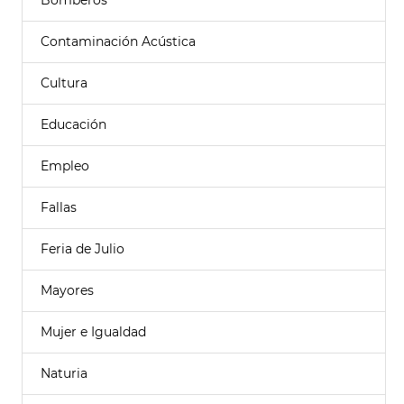
Bomberos
Contaminación Acústica
Cultura
Educación
Empleo
Fallas
Feria de Julio
Mayores
Mujer e Igualdad
Naturia