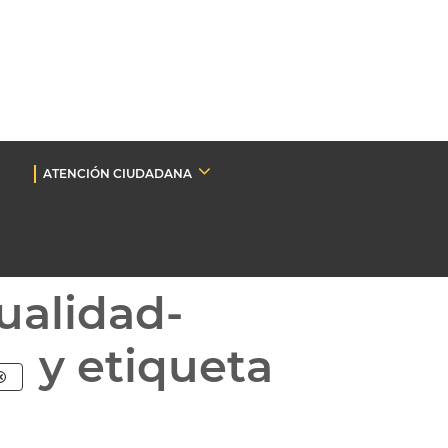
ATENCIÓN CIUDADANA
ualidad-
y etiqueta