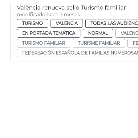
València renueva sello Turismo familiar
modificado hace 7 meses
TURISMO
VALENCIA
TODAS LAS AUDIENC
EN PORTADA TEMÁTICA
NORMAL
VALENC
TURISMO FAMILIAR
TURISME FAMILIAR
F
FEDEREACIÓN ESPAÑOLA DE FAMILIAS NUMEROSA