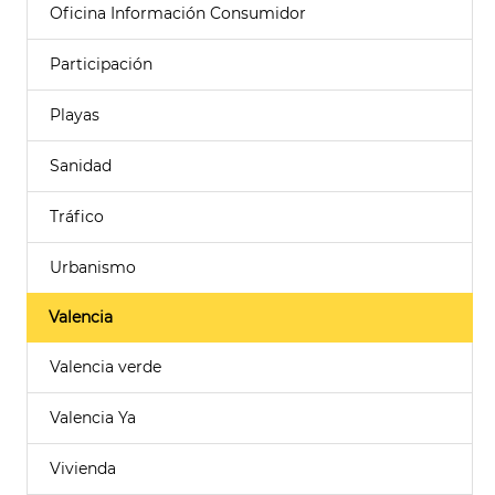
Oficina Información Consumidor
Participación
Playas
Sanidad
Tráfico
Urbanismo
Valencia
Valencia verde
Valencia Ya
Vivienda