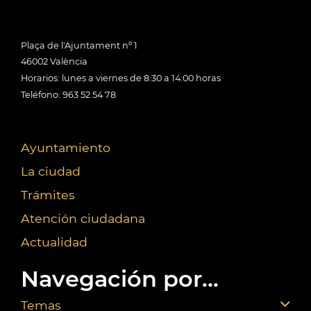
Plaça de l'Ajuntament nº 1
46002 València
Horarios: lunes a viernes de 8:30 a 14:00 horas
Teléfono: 963 52 54 78
Ayuntamiento
La ciudad
Trámites
Atención ciudadana
Actualidad
Navegación por...
Temas