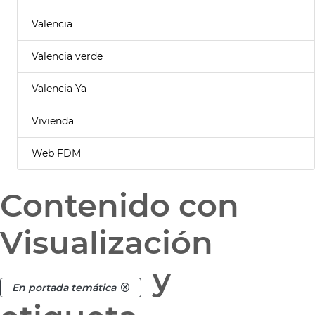
Valencia
Valencia verde
Valencia Ya
Vivienda
Web FDM
Contenido con
Visualización
y
En portada temática