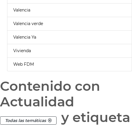
Valencia
Valencia verde
Valencia Ya
Vivienda
Web FDM
Contenido con
Actualidad
y etiqueta
Todas las temáticas