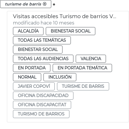
.
turisme de barris
Visitas accesibles Turismo de barrios València
modificado hace 10 meses
ALCALDÍA
BIENESTAR SOCIAL
TODAS LAS TEMÁTICAS
BIENESTAR SOCIAL
TODAS LAS AUDIENCIAS
VALENCIA
EN PORTADA
EN PORTADA TEMÁTICA
NORMAL
INCLUSIÓN
JAVIER COPOVÍ
TURISME DE BARRIS
OFICINA DISCAPACIDAD
OFICINA DISCAPACITAT
TURISMO DE BARRIOS