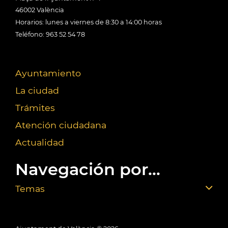
46002 València
Horarios: lunes a viernes de 8:30 a 14:00 horas
Teléfono: 963 52 54 78
Ayuntamiento
La ciudad
Trámites
Atención ciudadana
Actualidad
Navegación por...
Temas