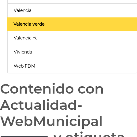
Valencia
Valencia verde
Valencia Ya
Vivienda
Web FDM
Contenido con
Actualidad-
WebMunicipal