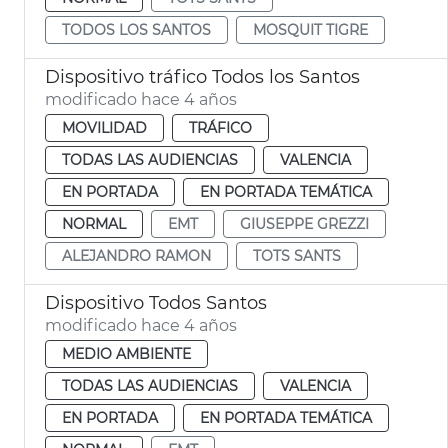
TODOS LOS SANTOS
MOSQUIT TIGRE
Dispositivo tráfico Todos los Santos
modificado hace 4 años
MOVILIDAD
TRÁFICO
TODAS LAS AUDIENCIAS
VALENCIA
EN PORTADA
EN PORTADA TEMÁTICA
NORMAL
EMT
GIUSEPPE GREZZI
ALEJANDRO RAMON
TOTS SANTS
Dispositivo Todos Santos
modificado hace 4 años
MEDIO AMBIENTE
TODAS LAS AUDIENCIAS
VALENCIA
EN PORTADA
EN PORTADA TEMÁTICA