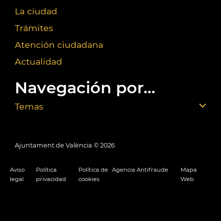
La ciudad
Trámites
Atención ciudadana
Actualidad
Navegación por...
Temas
Ajuntament de València ©
2026
Aviso
Política
Política de
Agencia Antifraude
Mapa
legal
privacidad
cookies
Web