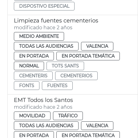
DISPOSTIVO ESPECIAL
Limpieza fuentes cementerios
modificado hace 2 años
MEDIO AMBIENTE
TODAS LAS AUDIENCIAS
VALENCIA
EN PORTADA
EN PORTADA TEMÁTICA
NORMAL
TOTS SANTS
CEMENTERIS
CEMENTERIOS
FONTS
FUENTES
EMT Todos los Santos
modificado hace 2 años
MOVILIDAD
TRÁFICO
TODAS LAS AUDIENCIAS
VALENCIA
EN PORTADA
EN PORTADA TEMÁTICA