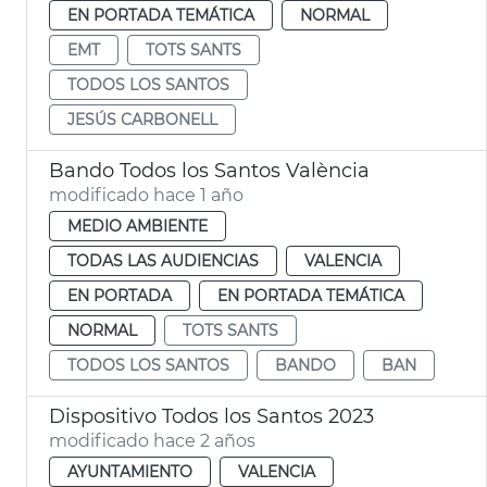
EN PORTADA TEMÁTICA
NORMAL
EMT
TOTS SANTS
TODOS LOS SANTOS
JESÚS CARBONELL
Bando Todos los Santos València
modificado hace 1 año
MEDIO AMBIENTE
TODAS LAS AUDIENCIAS
VALENCIA
EN PORTADA
EN PORTADA TEMÁTICA
NORMAL
TOTS SANTS
TODOS LOS SANTOS
BANDO
BAN
Dispositivo Todos los Santos 2023
modificado hace 2 años
AYUNTAMIENTO
VALENCIA