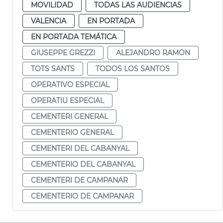
MOVILIDAD
TODAS LAS AUDIENCIAS
VALENCIA
EN PORTADA
EN PORTADA TEMÁTICA
GIUSEPPE GREZZI
ALEJANDRO RAMON
TOTS SANTS
TODOS LOS SANTOS
OPERATIVO ESPECIAL
OPERATIU ESPECIAL
CEMENTERI GENERAL
CEMENTERIO GENERAL
CEMENTERI DEL CABANYAL
CEMENTERIO DEL CABANYAL
CEMENTERI DE CAMPANAR
CEMENTERIO DE CAMPANAR