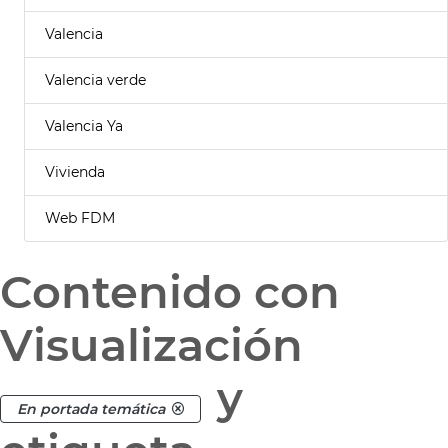
Valencia
Valencia verde
Valencia Ya
Vivienda
Web FDM
Contenido con
Visualización
y
En portada temática