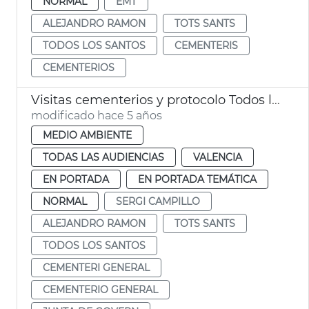
NORMAL
EMT
ALEJANDRO RAMON
TOTS SANTS
TODOS LOS SANTOS
CEMENTERIS
CEMENTERIOS
Visitas cementerios y protocolo Todos los Santos
modificado hace 5 años
MEDIO AMBIENTE
TODAS LAS AUDIENCIAS
VALENCIA
EN PORTADA
EN PORTADA TEMÁTICA
NORMAL
SERGI CAMPILLO
ALEJANDRO RAMON
TOTS SANTS
TODOS LOS SANTOS
CEMENTERI GENERAL
CEMENTERIO GENERAL