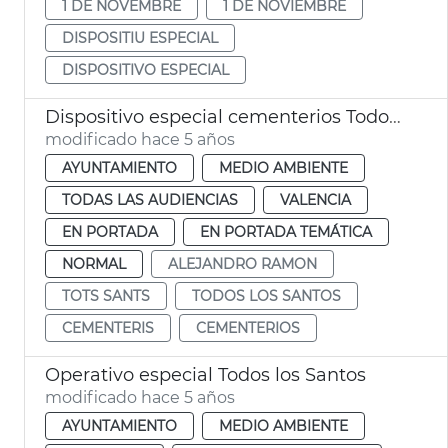
1 DE NOVEMBRE
1 DE NOVIEMBRE
DISPOSITIU ESPECIAL
DISPOSITIVO ESPECIAL
Dispositivo especial cementerios Todos los Santos
modificado hace 5 años
AYUNTAMIENTO
MEDIO AMBIENTE
TODAS LAS AUDIENCIAS
VALENCIA
EN PORTADA
EN PORTADA TEMÁTICA
NORMAL
ALEJANDRO RAMON
TOTS SANTS
TODOS LOS SANTOS
CEMENTERIS
CEMENTERIOS
Operativo especial Todos los Santos
modificado hace 5 años
AYUNTAMIENTO
MEDIO AMBIENTE