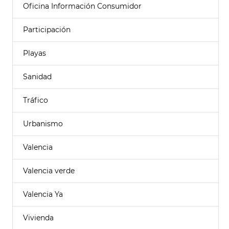
Oficina Información Consumidor
Participación
Playas
Sanidad
Tráfico
Urbanismo
Valencia
Valencia verde
Valencia Ya
Vivienda