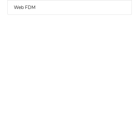
Web FDM