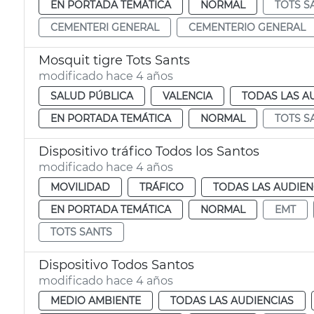
EN PORTADA TEMÁTICA
NORMAL
TOTS S
CEMENTERI GENERAL
CEMENTERIO GENERAL
Mosquit tigre Tots Sants
modificado hace 4 años
SALUD PÚBLICA
VALENCIA
TODAS LAS A
EN PORTADA TEMÁTICA
NORMAL
TOTS S
Dispositivo tráfico Todos los Santos
modificado hace 4 años
MOVILIDAD
TRÁFICO
TODAS LAS AUDIEN
EN PORTADA TEMÁTICA
NORMAL
EMT
TOTS SANTS
Dispositivo Todos Santos
modificado hace 4 años
MEDIO AMBIENTE
TODAS LAS AUDIENCIAS