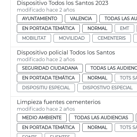
Dispositivo Todos los Santos 2023
modificado hace 2 años
AYUNTAMIENTO
VALENCIA
TODAS LAS AU
EN PORTADA TEMÁTICA
NORMAL
EMT
MOBILITAT
MOVILIDAD
CEMENTERIS
Dispositivo policial Todos los Santos
modificado hace 2 años
SEGURIDAD CIUDADANA
TODAS LAS AUDIENC
EN PORTADA TEMÁTICA
NORMAL
TOTS S
DISPOSITIU ESPECIAL
DISPOSTIVO ESPECIAL
Limpieza fuentes cementerios
modificado hace 2 años
MEDIO AMBIENTE
TODAS LAS AUDIENCIAS
EN PORTADA TEMÁTICA
NORMAL
TOTS S