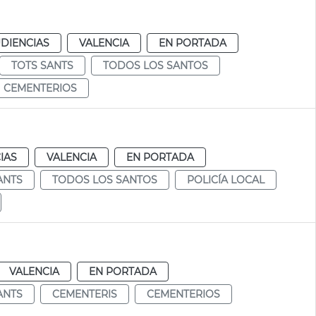
DIENCIAS
VALENCIA
EN PORTADA
TOTS SANTS
TODOS LOS SANTOS
CEMENTERIOS
IAS
VALENCIA
EN PORTADA
ANTS
TODOS LOS SANTOS
POLICÍA LOCAL
VALENCIA
EN PORTADA
ANTS
CEMENTERIS
CEMENTERIOS