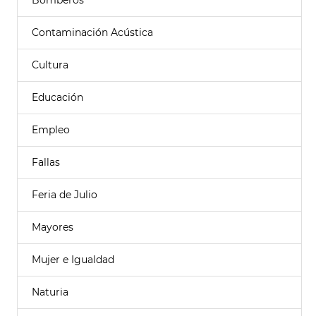
Bomberos
Contaminación Acústica
Cultura
Educación
Empleo
Fallas
Feria de Julio
Mayores
Mujer e Igualdad
Naturia