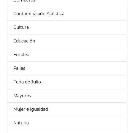
Bomberos
Contaminación Acústica
Cultura
Educación
Empleo
Fallas
Feria de Julio
Mayores
Mujer e Igualdad
Naturia