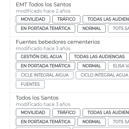
EMT Todos los Santos
modificado hace 2 años
MOVILIDAD
TRÁFICO
TODAS LAS AUDIEN
EN PORTADA TEMÁTICA
NORMAL
TOTS S
Fuentes bebedores cementerios
modificado hace 3 años
GESTIÓN DEL AGUA
TODAS LAS AUDIENCIAS
EN PORTADA TEMÁTICA
NORMAL
ELISA V
CICLE INTEGRAL AIGUA
CICLO INTEGRAL AGUA
FUENTES
Todos los Santos
modificado hace 3 años
MOVILIDAD
TRÁFICO
TODAS LAS AUDIEN
EN PORTADA TEMÁTICA
NORMAL
TOTS S