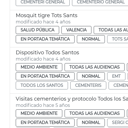
CEMENTERI GENERAL
CEMENTERIO GENERAL
Mosquit tigre Tots Sants
modificado hace 4 años
SALUD PÚBLICA
VALENCIA
TODAS LAS A
EN PORTADA TEMÁTICA
NORMAL
TOTS S
Dispositivo Todos Santos
modificado hace 4 años
MEDIO AMBIENTE
TODAS LAS AUDIENCIAS
EN PORTADA TEMÁTICA
NORMAL
EMT
TODOS LOS SANTOS
CEMENTERIS
CEMEN
Visitas cementerios y protocolo Todos los S
modificado hace 5 años
MEDIO AMBIENTE
TODAS LAS AUDIENCIAS
EN PORTADA TEMÁTICA
NORMAL
SERGI 