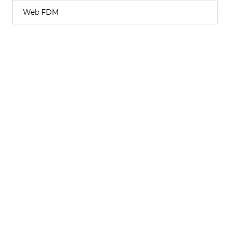
Web FDM