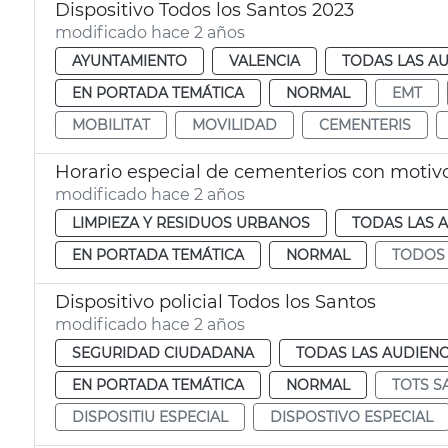
Dispositivo Todos los Santos 2023
modificado hace 2 años
AYUNTAMIENTO
VALENCIA
TODAS LAS AU
EN PORTADA TEMÁTICA
NORMAL
EMT
MOBILITAT
MOVILIDAD
CEMENTERIS
Horario especial de cementerios con motivo
modificado hace 2 años
LIMPIEZA Y RESIDUOS URBANOS
TODAS LAS 
EN PORTADA TEMÁTICA
NORMAL
TODOS 
Dispositivo policial Todos los Santos
modificado hace 2 años
SEGURIDAD CIUDADANA
TODAS LAS AUDIENC
EN PORTADA TEMÁTICA
NORMAL
TOTS S
DISPOSITIU ESPECIAL
DISPOSTIVO ESPECIAL