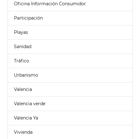
Oficina Información Consumidor
Participación
Playas
Sanidad
Tráfico
Urbanismo
Valencia
Valencia verde
Valencia Ya
Vivienda