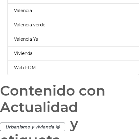
Valencia
Valencia verde
Valencia Ya
Vivienda
Web FDM
Contenido con
Actualidad
y
Urbanismo y vivienda