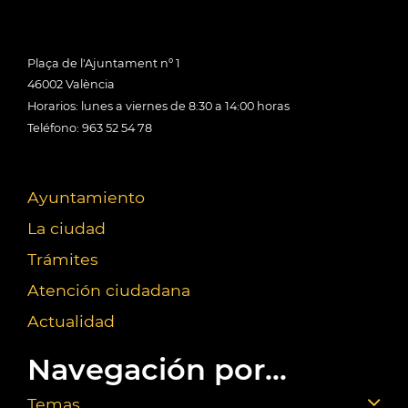
Plaça de l'Ajuntament nº 1
46002 València
Horarios: lunes a viernes de 8:30 a 14:00 horas
Teléfono: 963 52 54 78
Ayuntamiento
La ciudad
Trámites
Atención ciudadana
Actualidad
Navegación por...
Temas