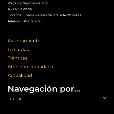
Plaça de l'Ajuntament nº 1
46002 València
Horarios: lunes a viernes de 8:30 a 14:00 horas
Teléfono: 963 52 54 78
Ayuntamiento
La ciudad
Trámites
Atención ciudadana
Actualidad
Navegación por...
Temas