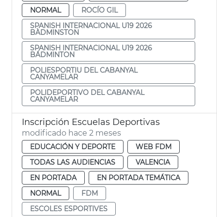
NORMAL
ROCÍO GIL
SPANISH INTERNACIONAL U19 2026
BÀDMINSTON
SPANISH INTERNACIONAL U19 2026
BÁDMINTON
POLIESPORTIU DEL CABANYAL
CANYAMELAR
POLIDEPORTIVO DEL CABANYAL
CANYAMELAR
Inscripción Escuelas Deportivas
modificado hace 2 meses
EDUCACIÓN Y DEPORTE
WEB FDM
TODAS LAS AUDIENCIAS
VALENCIA
EN PORTADA
EN PORTADA TEMÁTICA
NORMAL
FDM
ESCOLES ESPORTIVES