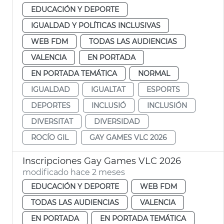
EDUCACIÓN Y DEPORTE
IGUALDAD Y POLÍTICAS INCLUSIVAS
WEB FDM
TODAS LAS AUDIENCIAS
VALENCIA
EN PORTADA
EN PORTADA TEMÁTICA
NORMAL
IGUALDAD
IGUALTAT
ESPORTS
DEPORTES
INCLUSIÓ
INCLUSIÓN
DIVERSITAT
DIVERSIDAD
ROCÍO GIL
GAY GAMES VLC 2026
Inscripciones Gay Games VLC 2026
modificado hace 2 meses
EDUCACIÓN Y DEPORTE
WEB FDM
TODAS LAS AUDIENCIAS
VALENCIA
EN PORTADA
EN PORTADA TEMÁTICA