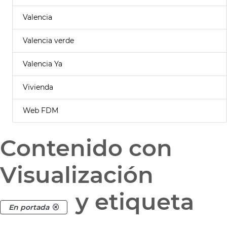
Valencia
Valencia verde
Valencia Ya
Vivienda
Web FDM
Contenido con
Visualización
y etiqueta
En portada