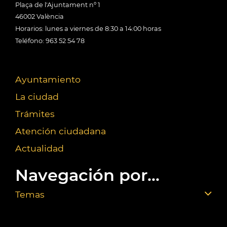
Plaça de l'Ajuntament nº 1
46002 València
Horarios: lunes a viernes de 8:30 a 14:00 horas
Teléfono: 963 52 54 78
Ayuntamiento
La ciudad
Trámites
Atención ciudadana
Actualidad
Navegación por...
Temas