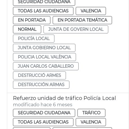
SEGURIDAD CIUDADANA
TODAS LAS AUDIENCIAS
VALENCIA
EN PORTADA
EN PORTADA TEMÁTICA
NORMAL
JUNTA DE GOVERN LOCAL
POLICÍA LOCAL
JUNTA GOBIERNO LOCAL
POLICIA LOCAL VALÈNCIA
JUAN CARLOS CABALLERO
DESTRUCCIÓ ARMES
DESTRUCCIÓN ARMAS
Refuerzo unidad de tráfico Policía Local
modificado hace 6 meses
SEGURIDAD CIUDADANA
TRÁFICO
TODAS LAS AUDIENCIAS
VALENCIA