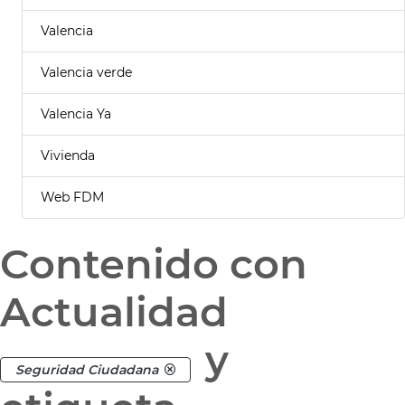
Valencia
Valencia verde
Valencia Ya
Vivienda
Web FDM
Contenido con
Actualidad
y
Seguridad Ciudadana