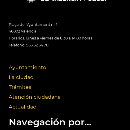
Plaça de l'Ajuntament nº 1
46002 València
Horarios: lunes a viernes de 8:30 a 14:00 horas
Teléfono: 963 52 54 78
Ayuntamiento
La ciudad
Trámites
Atención ciudadana
Actualidad
Navegación por...