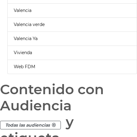
Valencia
Valencia verde
Valencia Ya
Vivienda
Web FDM
Contenido con
Audiencia
y
Todas las audiencias