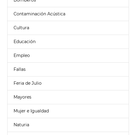
Bomberos
Contaminación Acústica
Cultura
Educación
Empleo
Fallas
Feria de Julio
Mayores
Mujer e Igualdad
Naturia