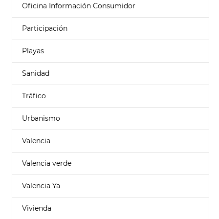
Oficina Información Consumidor
Participación
Playas
Sanidad
Tráfico
Urbanismo
Valencia
Valencia verde
Valencia Ya
Vivienda