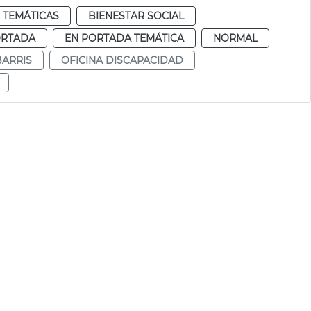
 TEMÁTICAS
BIENESTAR SOCIAL
ORTADA
EN PORTADA TEMÁTICA
NORMAL
BARRIS
OFICINA DISCAPACIDAD