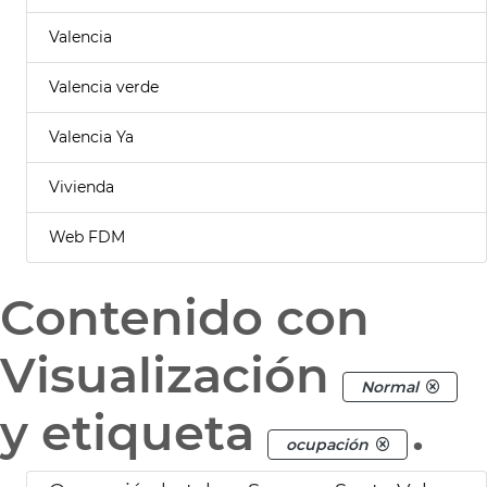
Valencia
Valencia verde
Valencia Ya
Vivienda
Web FDM
Contenido con
Visualización
Normal
y etiqueta
.
ocupación