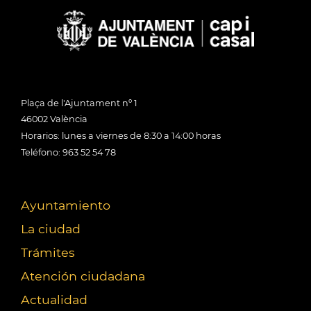
Plaça de l'Ajuntament nº 1
46002 València
Horarios: lunes a viernes de 8:30 a 14:00 horas
Teléfono: 963 52 54 78
Ayuntamiento
La ciudad
Trámites
Atención ciudadana
Actualidad