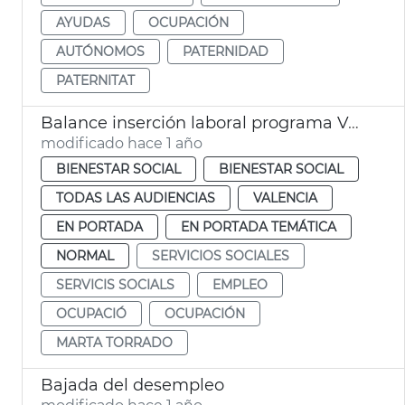
AYUDAS
OCUPACIÓN
AUTÓNOMOS
PATERNIDAD
PATERNITAT
Balance inserción laboral programa València Inserta
modificado hace 1 año
BIENESTAR SOCIAL
BIENESTAR SOCIAL
TODAS LAS AUDIENCIAS
VALENCIA
EN PORTADA
EN PORTADA TEMÁTICA
NORMAL
SERVICIOS SOCIALES
SERVICIS SOCIALS
EMPLEO
OCUPACIÓ
OCUPACIÓN
MARTA TORRADO
Bajada del desempleo