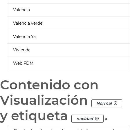
Valencia
Valencia verde
Valencia Ya
Vivienda
Web FDM
Contenido con
Visualización
Normal
y etiqueta
.
navidad