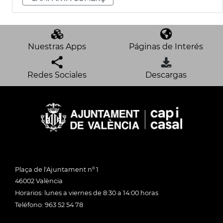
Nuestras Apps
Páginas de Interés
Redes Sociales
Descargas
Plaça de l'Ajuntament nº 1
46002 València
Horarios: lunes a viernes de 8:30 a 14:00 horas
Teléfono: 963 52 54 78