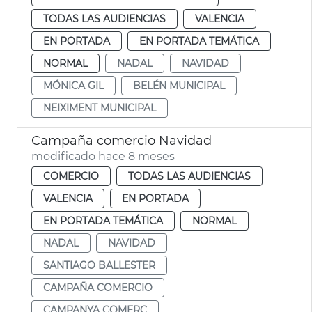
TODAS LAS AUDIENCIAS
VALENCIA
EN PORTADA
EN PORTADA TEMÁTICA
NORMAL
NADAL
NAVIDAD
MÓNICA GIL
BELÉN MUNICIPAL
NEIXIMENT MUNICIPAL
Campaña comercio Navidad
modificado hace 8 meses
COMERCIO
TODAS LAS AUDIENCIAS
VALENCIA
EN PORTADA
EN PORTADA TEMÁTICA
NORMAL
NADAL
NAVIDAD
SANTIAGO BALLESTER
CAMPAÑA COMERCIO
CAMPANYA COMERÇ