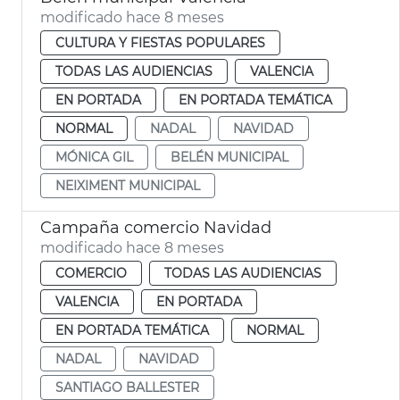
modificado hace 8 meses
CULTURA Y FIESTAS POPULARES
TODAS LAS AUDIENCIAS
VALENCIA
EN PORTADA
EN PORTADA TEMÁTICA
NORMAL
NADAL
NAVIDAD
MÓNICA GIL
BELÉN MUNICIPAL
NEIXIMENT MUNICIPAL
Campaña comercio Navidad
modificado hace 8 meses
COMERCIO
TODAS LAS AUDIENCIAS
VALENCIA
EN PORTADA
EN PORTADA TEMÁTICA
NORMAL
NADAL
NAVIDAD
SANTIAGO BALLESTER