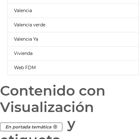
Valencia
Valencia verde
Valencia Ya
Vivienda
Web FDM
Contenido con
Visualización
y
En portada temática