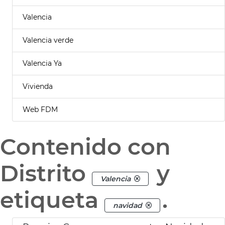
Valencia
Valencia verde
Valencia Ya
Vivienda
Web FDM
Contenido con
Distrito
y
Valencia
etiqueta
.
navidad