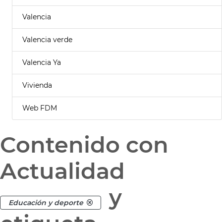
Valencia
Valencia verde
Valencia Ya
Vivienda
Web FDM
Contenido con
Actualidad
y
Educación y deporte