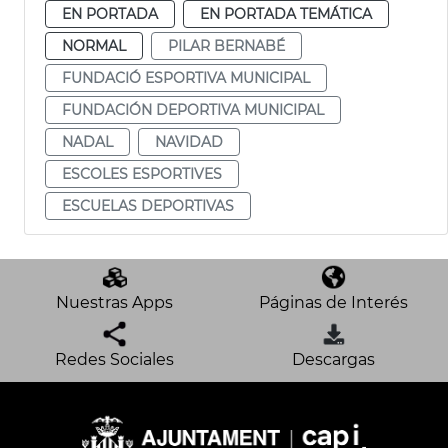
EN PORTADA
EN PORTADA TEMÁTICA
NORMAL
PILAR BERNABÉ
FUNDACIÓ ESPORTIVA MUNICIPAL
FUNDACIÓN DEPORTIVA MUNICIPAL
NADAL
NAVIDAD
ESCOLES ESPORTIVES
ESCUELAS DEPORTIVAS
Nuestras Apps
Páginas de Interés
Redes Sociales
Descargas