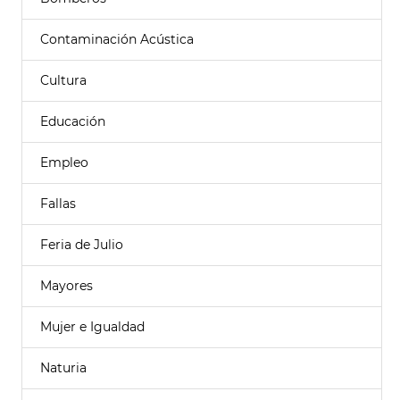
Contaminación Acústica
Cultura
Educación
Empleo
Fallas
Feria de Julio
Mayores
Mujer e Igualdad
Naturia