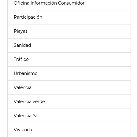
Oficina Información Consumidor
Participación
Playas
Sanidad
Tráfico
Urbanismo
Valencia
Valencia verde
Valencia Ya
Vivienda