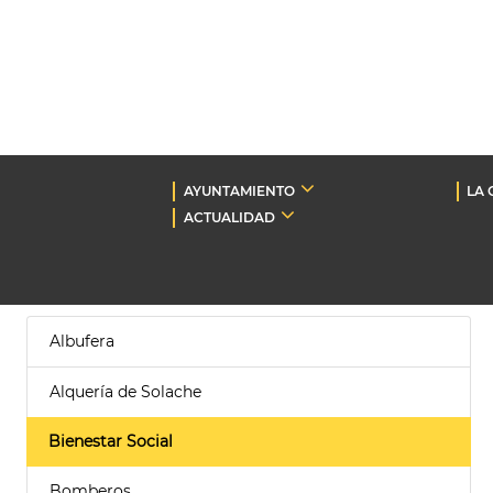
AYUNTAMIENTO
LA 
ACTUALIDAD
Albufera
Alquería de Solache
Bienestar Social
Bomberos