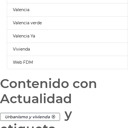
Valencia
Valencia verde
Valencia Ya
Vivienda
Web FDM
Contenido con
Actualidad
y
Urbanismo y vivienda