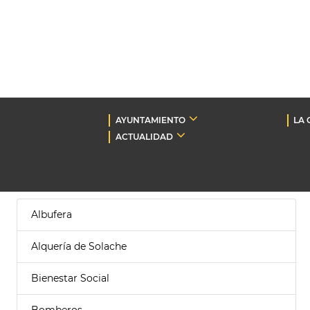
AYUNTAMIENTO
LA 
ACTUALIDAD
Albufera
Alquería de Solache
Bienestar Social