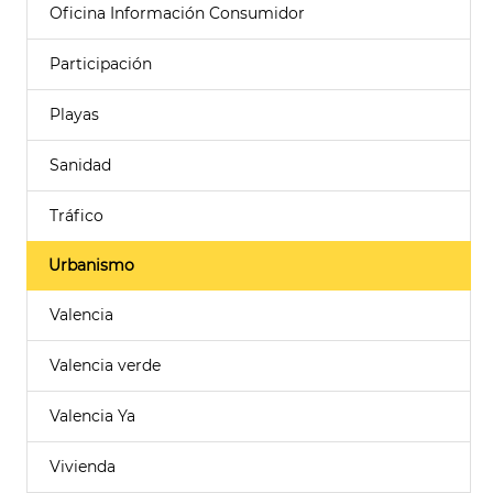
Oficina Información Consumidor
Participación
Playas
Sanidad
Tráfico
Urbanismo
Valencia
Valencia verde
Valencia Ya
Vivienda