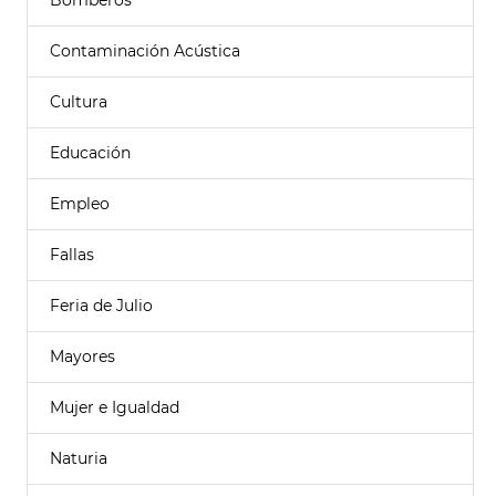
Bomberos
Contaminación Acústica
Cultura
Educación
Empleo
Fallas
Feria de Julio
Mayores
Mujer e Igualdad
Naturia