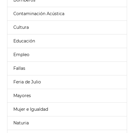
Bomberos
Contaminación Acústica
Cultura
Educación
Empleo
Fallas
Feria de Julio
Mayores
Mujer e Igualdad
Naturia