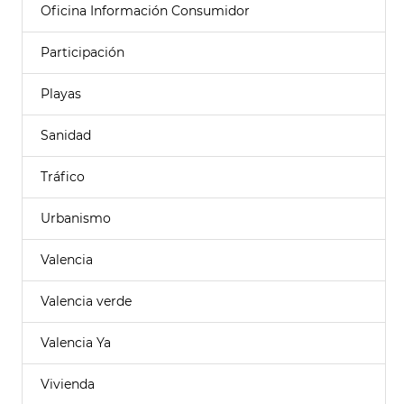
Oficina Información Consumidor
Participación
Playas
Sanidad
Tráfico
Urbanismo
Valencia
Valencia verde
Valencia Ya
Vivienda