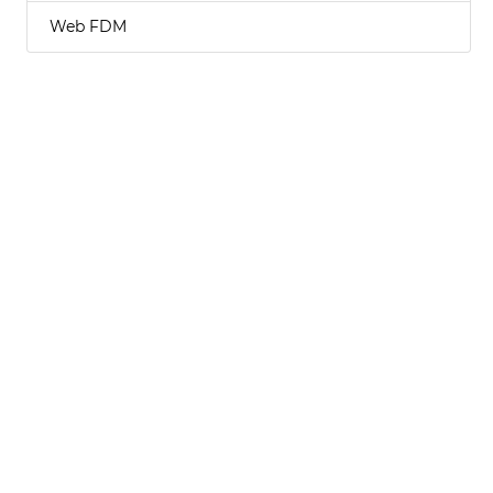
Web FDM