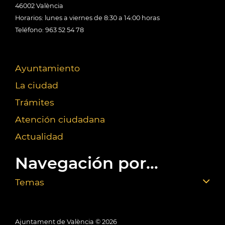
46002 València
Horarios: lunes a viernes de 8:30 a 14:00 horas
Teléfono: 963 52 54 78
Ayuntamiento
La ciudad
Trámites
Atención ciudadana
Actualidad
Navegación por...
Temas
Ajuntament de València ©
2026