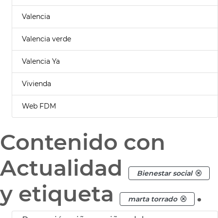
Valencia
Valencia verde
Valencia Ya
Vivienda
Web FDM
Contenido con
Actualidad
Bienestar social
y etiqueta
.
marta torrado