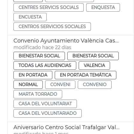
CENTRES SERVICIS SOCIALS
ENQUESTA
ENCUESTA
CENTROS SERVICIOS SOCIALES
Convenio Ayuntamiento València Casa del Voluntariado
modificado hace 22 días
BIENESTAR SOCIAL
BIENESTAR SOCIAL
TODAS LAS AUDIENCIAS
VALENCIA
EN PORTADA
EN PORTADA TEMÁTICA
NORMAL
CONVENI
CONVENIO
MARTA TORRADO
CASA DEL VOLUNTARIAT
CASA DEL VOLUNTARIADO
Aniversario Centro Social Trafalgar València