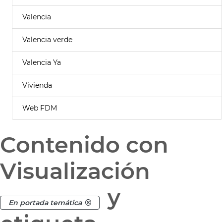
Valencia
Valencia verde
Valencia Ya
Vivienda
Web FDM
Contenido con
Visualización
y
En portada temática