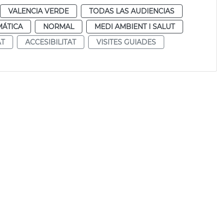
VALENCIA VERDE
TODAS LAS AUDIENCIAS
MÁTICA
NORMAL
MEDI AMBIENT I SALUT
AT
ACCESIBILITAT
VISITES GUIADES