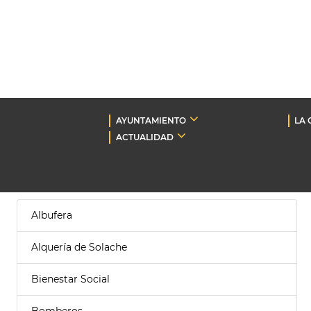
AYUNTAMIENTO
LA 
ACTUALIDAD
Albufera
Alquería de Solache
Bienestar Social