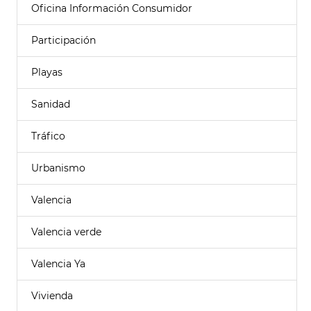
Oficina Información Consumidor
Participación
Playas
Sanidad
Tráfico
Urbanismo
Valencia
Valencia verde
Valencia Ya
Vivienda