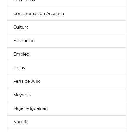
Bomberos
Contaminación Acústica
Cultura
Educación
Empleo
Fallas
Feria de Julio
Mayores
Mujer e Igualdad
Naturia