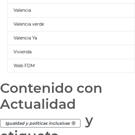
Valencia
Valencia verde
Valencia Ya
Vivienda
Web FDM
Contenido con
Actualidad
y
Igualdad y políticas inclusivas