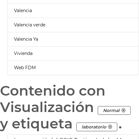
Valencia
Valencia verde
Valencia Ya
Vivienda
Web FDM
Contenido con
Visualización
Normal
y etiqueta
.
laboratorio