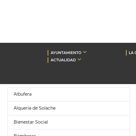
AYUNTAMIENTO
LA 
ACTUALIDAD
Albufera
Alquería de Solache
Bienestar Social