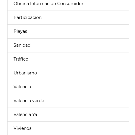
Oficina Información Consumidor
Participación
Playas
Sanidad
Tráfico
Urbanismo
Valencia
Valencia verde
Valencia Ya
Vivienda