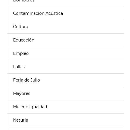
Bomberos
Contaminación Acústica
Cultura
Educación
Empleo
Fallas
Feria de Julio
Mayores
Mujer e Igualdad
Naturia