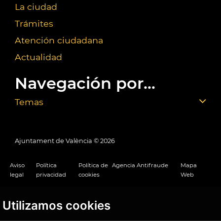
La ciudad
Trámites
Atención ciudadana
Actualidad
Navegación por...
Temas
Ajuntament de València ©
2026
Aviso
Política
Política de
Agencia Antifraude
Mapa
legal
privacidad
cookies
Web
Utilizamos cookies