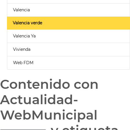
Valencia
Valencia verde
Valencia Ya
Vivienda
Web FDM
Contenido con
Actualidad-
WebMunicipal