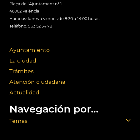
Plaça de l'Ajuntament nº 1
46002 València
Horarios: lunes a viernes de 8:30 a 14:00 horas
Teléfono: 963 52 54 78
Ayuntamiento
La ciudad
Trámites
Atención ciudadana
Actualidad
Navegación por...
Temas