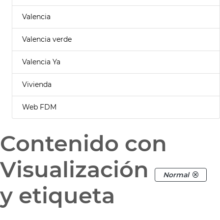
Valencia
Valencia verde
Valencia Ya
Vivienda
Web FDM
Contenido con
Visualización
Normal
y etiqueta