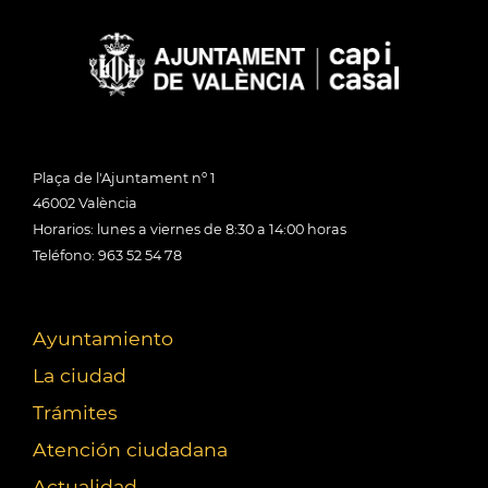
Plaça de l'Ajuntament nº 1
46002 València
Horarios: lunes a viernes de 8:30 a 14:00 horas
Teléfono: 963 52 54 78
Ayuntamiento
La ciudad
Trámites
Atención ciudadana
Actualidad