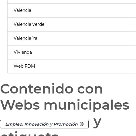
Valencia
Valencia verde
Valencia Ya
Vivienda
Web FDM
Contenido con
Webs municipales
y
Empleo, Innovación y Promoción