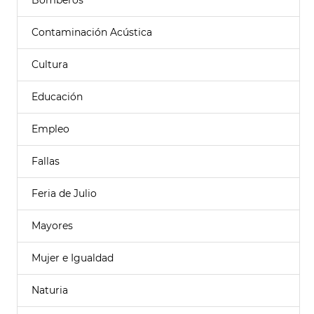
Bomberos
Contaminación Acústica
Cultura
Educación
Empleo
Fallas
Feria de Julio
Mayores
Mujer e Igualdad
Naturia