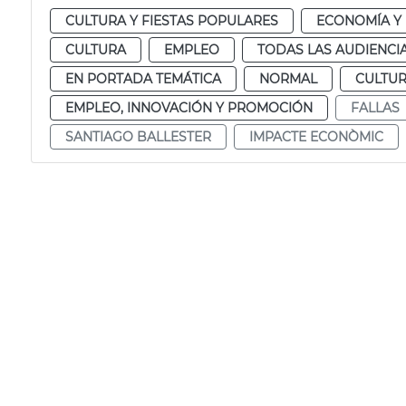
CULTURA Y FIESTAS POPULARES
ECONOMÍA Y
CULTURA
EMPLEO
TODAS LAS AUDIENCI
EN PORTADA TEMÁTICA
NORMAL
CULTUR
EMPLEO, INNOVACIÓN Y PROMOCIÓN
FALLAS
SANTIAGO BALLESTER
IMPACTE ECONÒMIC