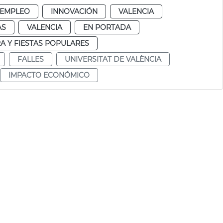
 EMPLEO
INNOVACIÓN
VALENCIA
AS
VALENCIA
EN PORTADA
A Y FIESTAS POPULARES
FALLES
UNIVERSITAT DE VALÈNCIA
IMPACTO ECONÓMICO