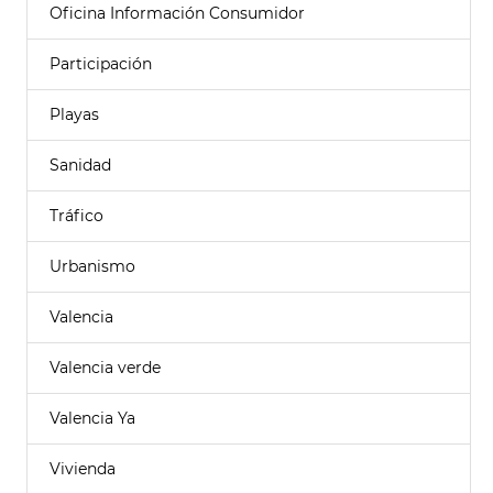
Oficina Información Consumidor
Participación
Playas
Sanidad
Tráfico
Urbanismo
Valencia
Valencia verde
Valencia Ya
Vivienda