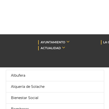
AYUNTAMIENTO
LA 
ACTUALIDAD
Albufera
Alquería de Solache
Bienestar Social