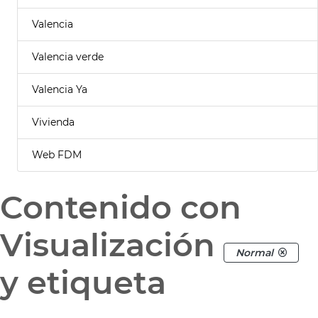
Valencia
Valencia verde
Valencia Ya
Vivienda
Web FDM
Contenido con
Visualización
Normal
y etiqueta