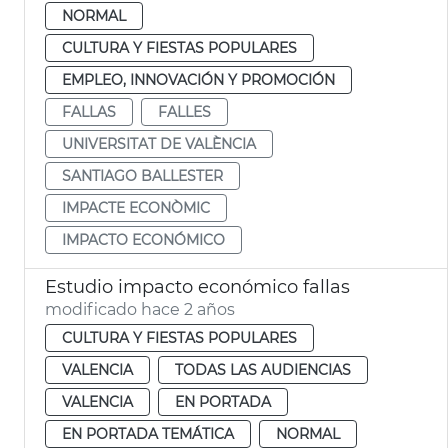
NORMAL
CULTURA Y FIESTAS POPULARES
EMPLEO, INNOVACIÓN Y PROMOCIÓN
FALLAS
FALLES
UNIVERSITAT DE VALÈNCIA
SANTIAGO BALLESTER
IMPACTE ECONÒMIC
IMPACTO ECONÓMICO
Estudio impacto económico fallas
modificado hace 2 años
CULTURA Y FIESTAS POPULARES
VALENCIA
TODAS LAS AUDIENCIAS
VALENCIA
EN PORTADA
EN PORTADA TEMÁTICA
NORMAL