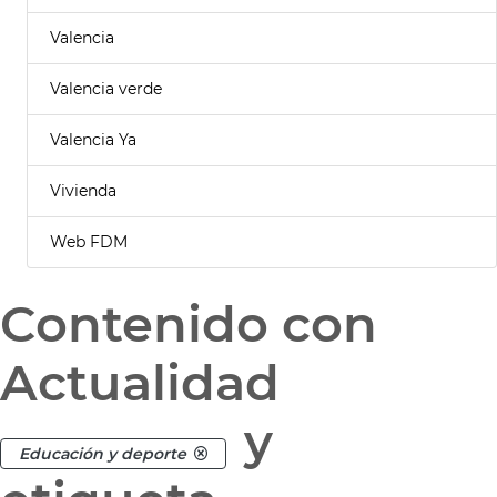
Valencia
Valencia verde
Valencia Ya
Vivienda
Web FDM
Contenido con
Actualidad
y
Educación y deporte