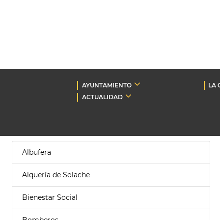
AYUNTAMIENTO
LA 
ACTUALIDAD
Albufera
Alquería de Solache
Bienestar Social