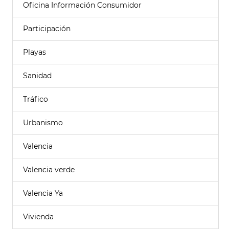
Oficina Información Consumidor
Participación
Playas
Sanidad
Tráfico
Urbanismo
Valencia
Valencia verde
Valencia Ya
Vivienda