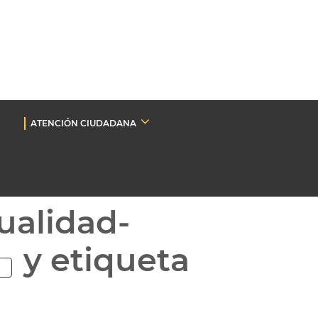
ATENCIÓN CIUDADANA
ualidad-
y etiqueta