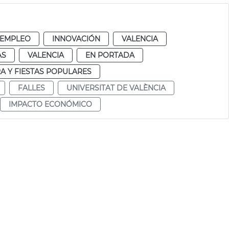
 EMPLEO
INNOVACIÓN
VALENCIA
AS
VALENCIA
EN PORTADA
A Y FIESTAS POPULARES
FALLES
UNIVERSITAT DE VALÈNCIA
IMPACTO ECONÓMICO