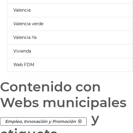
Valencia
Valencia verde
Valencia Ya
Vivienda
Web FDM
Contenido con
Webs municipales
y
Empleo, Innovación y Promoción