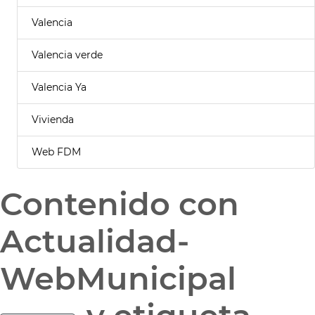
Valencia
Valencia verde
Valencia Ya
Vivienda
Web FDM
Contenido con
Actualidad-
WebMunicipal