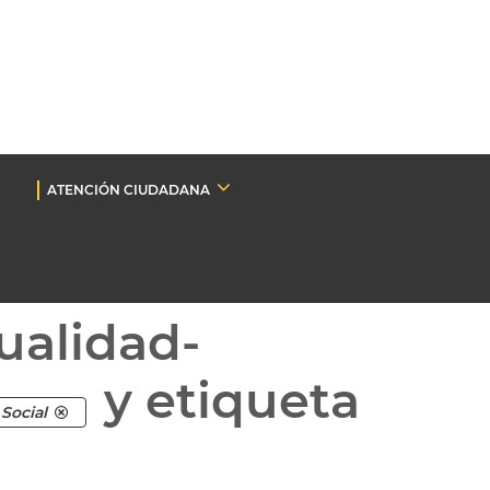
ATENCIÓN CIUDADANA
ualidad-
y etiqueta
Social