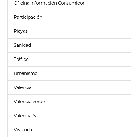
Oficina Información Consumidor
Participación
Playas
Sanidad
Tráfico
Urbanismo
Valencia
Valencia verde
Valencia Ya
Vivienda