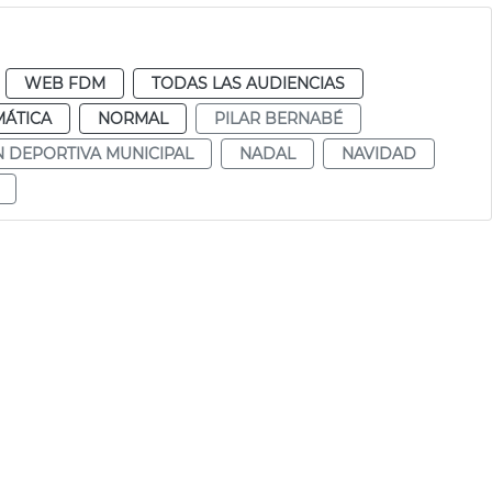
WEB FDM
TODAS LAS AUDIENCIAS
MÁTICA
NORMAL
PILAR BERNABÉ
 DEPORTIVA MUNICIPAL
NADAL
NAVIDAD