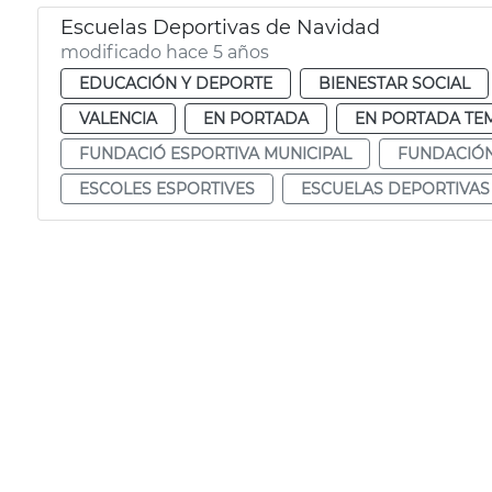
Escuelas Deportivas de Navidad
modificado hace 5 años
EDUCACIÓN Y DEPORTE
BIENESTAR SOCIAL
VALENCIA
EN PORTADA
EN PORTADA TE
FUNDACIÓ ESPORTIVA MUNICIPAL
FUNDACIÓN
ESCOLES ESPORTIVES
ESCUELAS DEPORTIVAS