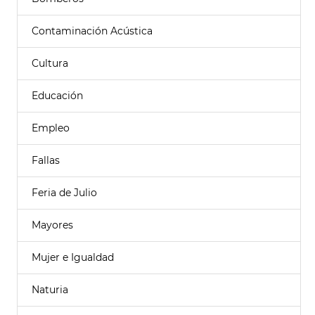
Contaminación Acústica
Cultura
Educación
Empleo
Fallas
Feria de Julio
Mayores
Mujer e Igualdad
Naturia