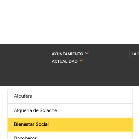
AYUNTAMIENTO
LA 
ACTUALIDAD
Albufera
Alquería de Solache
Bienestar Social
Bomberos