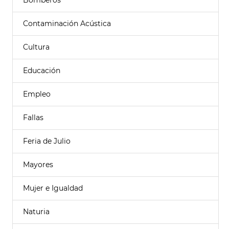
Bomberos
Contaminación Acústica
Cultura
Educación
Empleo
Fallas
Feria de Julio
Mayores
Mujer e Igualdad
Naturia