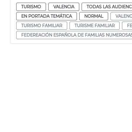
TURISMO
VALENCIA
TODAS LAS AUDIENC
EN PORTADA TEMÁTICA
NORMAL
VALENC
TURISMO FAMILIAR
TURISME FAMILIAR
F
FEDEREACIÓN ESPAÑOLA DE FAMILIAS NUMEROSA