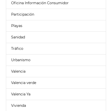
Oficina Información Consumidor
Participación
Playas
Sanidad
Tráfico
Urbanismo
Valencia
Valencia verde
Valencia Ya
Vivienda