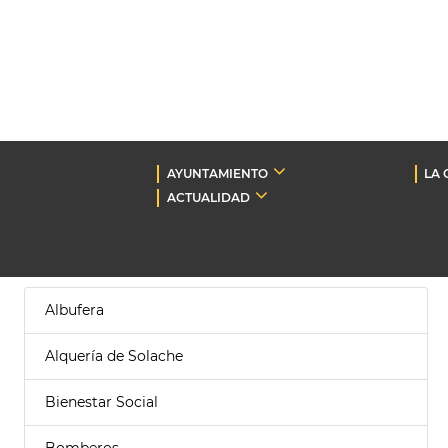
AYUNTAMIENTO
LA 
ACTUALIDAD
Albufera
Alquería de Solache
Bienestar Social