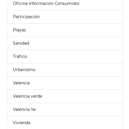
Oficina Información Consumidor
Participación
Playas
Sanidad
Tráfico
Urbanismo
Valencia
Valencia verde
Valencia Ya
Vivienda