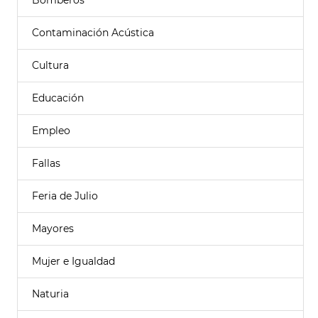
Bomberos
Contaminación Acústica
Cultura
Educación
Empleo
Fallas
Feria de Julio
Mayores
Mujer e Igualdad
Naturia