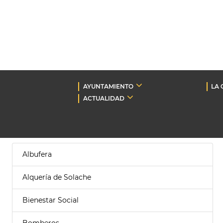
AYUNTAMIENTO
LA 
ACTUALIDAD
Albufera
Alquería de Solache
Bienestar Social